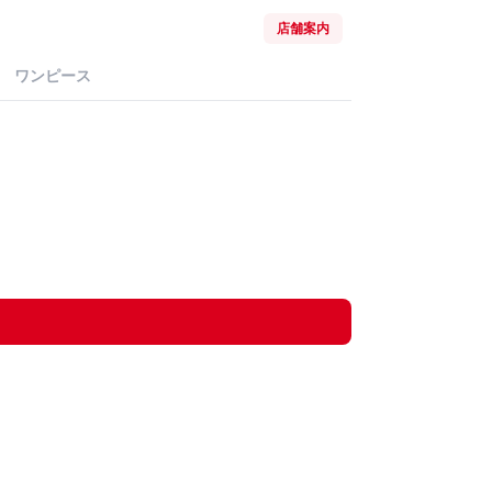
店舗案内
ワンピース