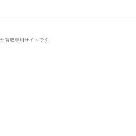
た買取専用サイトです。