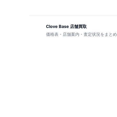
Clove Base 店舗買取
価格表・店舗案内・査定状況をまとめ