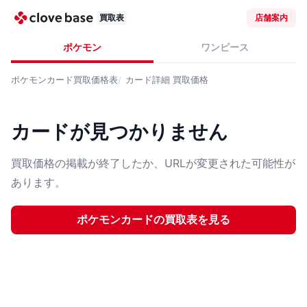
買取表
店舗案内
ポケモン
ワンピース
ポケモンカード
買取価格表
カード詳細
買取価格
カードが見つかりません
買取価格の掲載が終了したか、URLが変更された可能性が
あります。
ポケモンカード
の買取表を見る