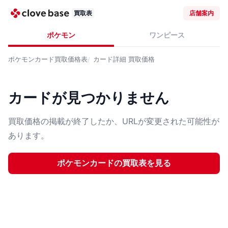
買取表
店舗案内
ポケモン
ワンピース
ポケモンカード
買取価格表
カード詳細
買取価格
カードが見つかりません
買取価格の掲載が終了したか、URLが変更された可能性が
あります。
ポケモンカード
の買取表を見る