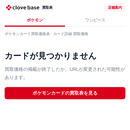
買取表
店舗案内
ポケモン
ワンピース
ポケモンカード
買取価格表
カード詳細
買取価格
カードが見つかりません
買取価格の掲載が終了したか、URLが変更された可能性が
あります。
ポケモンカード
の買取表を見る