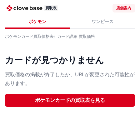
買取表
店舗案内
ポケモン
ワンピース
ポケモンカード
買取価格表
カード詳細
買取価格
カードが見つかりません
買取価格の掲載が終了したか、URLが変更された可能性が
あります。
ポケモンカード
の買取表を見る