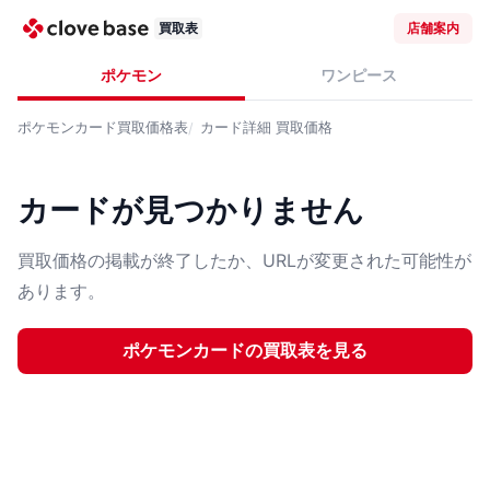
買取表
店舗案内
ポケモン
ワンピース
ポケモンカード
買取価格表
カード詳細
買取価格
カードが見つかりません
買取価格の掲載が終了したか、URLが変更された可能性が
あります。
ポケモンカード
の買取表を見る