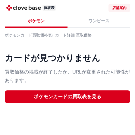
買取表
店舗案内
ポケモン
ワンピース
ポケモンカード
買取価格表
カード詳細
買取価格
カードが見つかりません
買取価格の掲載が終了したか、URLが変更された可能性が
あります。
ポケモンカード
の買取表を見る