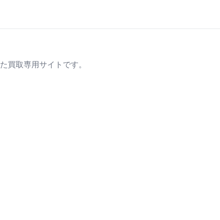
た買取専用サイトです。