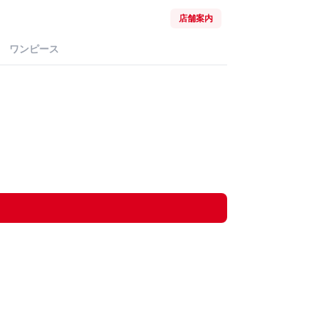
店舗案内
ワンピース