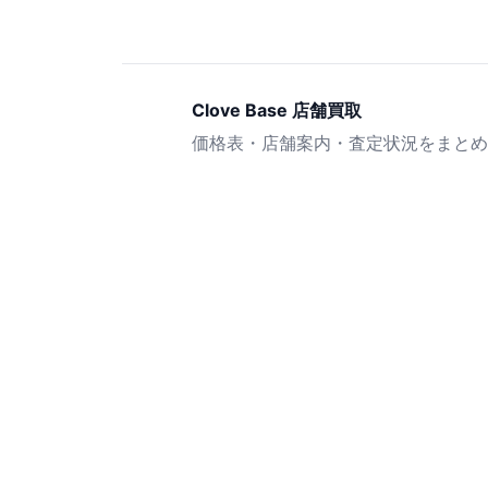
Clove Base 店舗買取
価格表・店舗案内・査定状況をまとめ