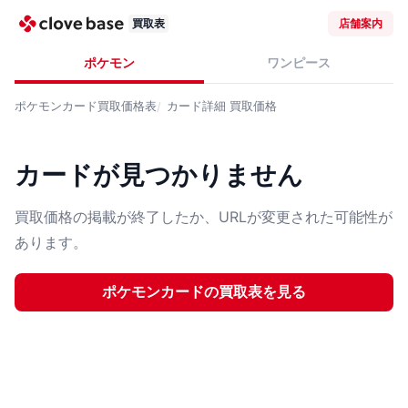
買取表
店舗案内
ポケモン
ワンピース
ポケモンカード
買取価格表
カード詳細
買取価格
カードが見つかりません
買取価格の掲載が終了したか、URLが変更された可能性が
あります。
ポケモンカード
の買取表を見る