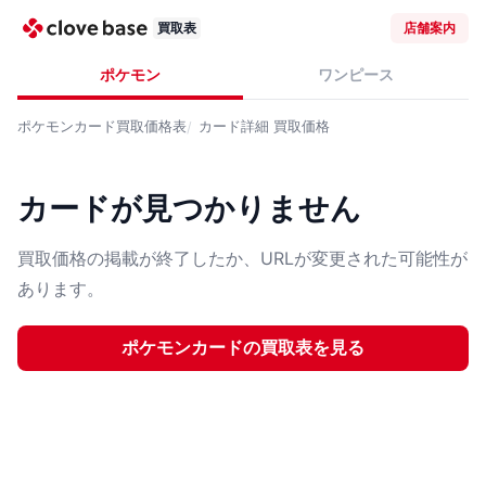
買取表
店舗案内
ポケモン
ワンピース
ポケモンカード
買取価格表
カード詳細
買取価格
カードが見つかりません
買取価格の掲載が終了したか、URLが変更された可能性が
あります。
ポケモンカード
の買取表を見る