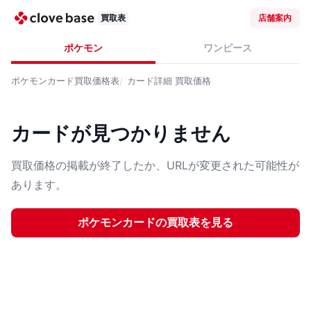
買取表
店舗案内
ポケモン
ワンピース
ポケモンカード
買取価格表
カード詳細
買取価格
カードが見つかりません
買取価格の掲載が終了したか、URLが変更された可能性が
あります。
ポケモンカード
の買取表を見る