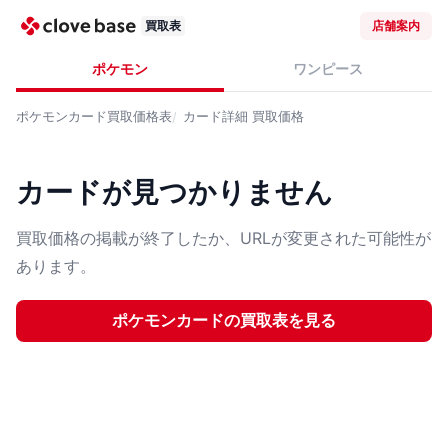
買取表
店舗案内
ポケモン
ワンピース
ポケモンカード
買取価格表
カード詳細
買取価格
カードが見つかりません
買取価格の掲載が終了したか、URLが変更された可能性が
あります。
ポケモンカード
の買取表を見る