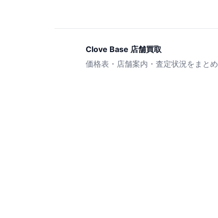
Clove Base 店舗買取
価格表・店舗案内・査定状況をまとめ