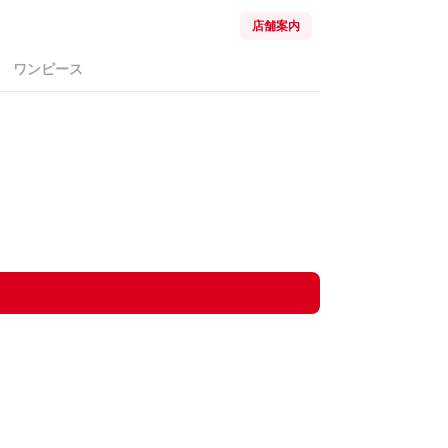
店舗案内
ワンピース