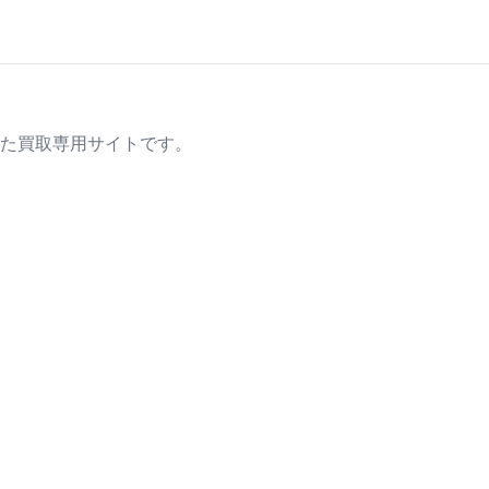
た買取専用サイトです。