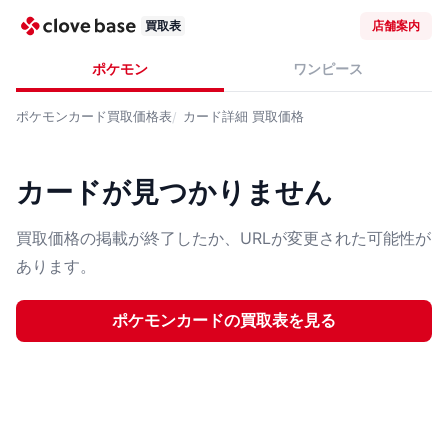
買取表
店舗案内
ポケモン
ワンピース
ポケモンカード
買取価格表
カード詳細
買取価格
カードが見つかりません
買取価格の掲載が終了したか、URLが変更された可能性が
あります。
ポケモンカード
の買取表を見る