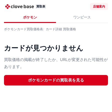
買取表
店舗案内
ポケモン
ワンピース
ポケモンカード
買取価格表
カード詳細
買取価格
カードが見つかりません
買取価格の掲載が終了したか、URLが変更された可能性が
あります。
ポケモンカード
の買取表を見る