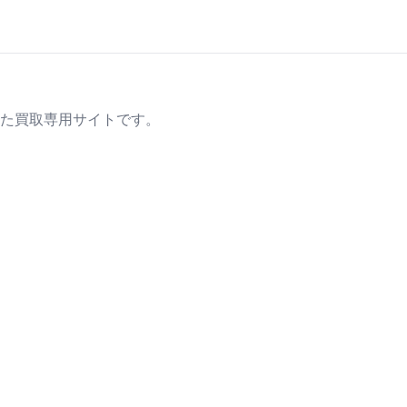
た買取専用サイトです。