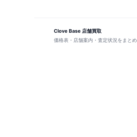
Clove Base 店舗買取
価格表・店舗案内・査定状況をまとめ