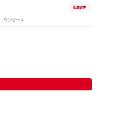
店舗案内
ワンピース