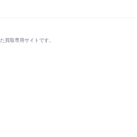
た買取専用サイトです。