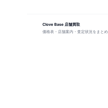
Clove Base 店舗買取
価格表・店舗案内・査定状況をまとめ