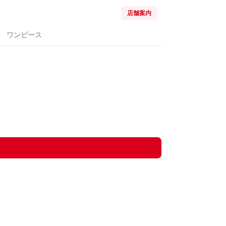
店舗案内
ワンピース