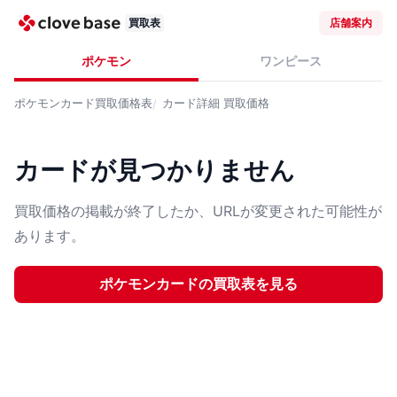
買取表
店舗案内
ポケモン
ワンピース
ポケモンカード
買取価格表
カード詳細
買取価格
カードが見つかりません
買取価格の掲載が終了したか、URLが変更された可能性が
あります。
ポケモンカード
の買取表を見る