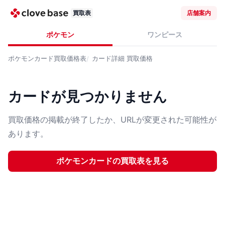
買取表
店舗案内
ポケモン
ワンピース
ポケモンカード
買取価格表
カード詳細
買取価格
カードが見つかりません
買取価格の掲載が終了したか、URLが変更された可能性が
あります。
ポケモンカード
の買取表を見る