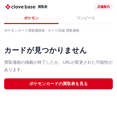
買取表
店舗案内
ポケモン
ワンピース
ポケモンカード
買取価格表
カード詳細
買取価格
カードが見つかりません
買取価格の掲載が終了したか、URLが変更された可能性が
あります。
ポケモンカード
の買取表を見る