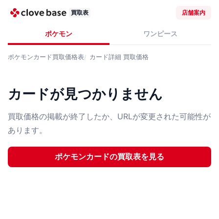
買取表
店舗案内
ポケモン
ワンピース
ポケモンカード
買取価格表
カード詳細
買取価格
カードが見つかりません
買取価格の掲載が終了したか、URLが変更された可能性が
あります。
ポケモンカード
の買取表を見る