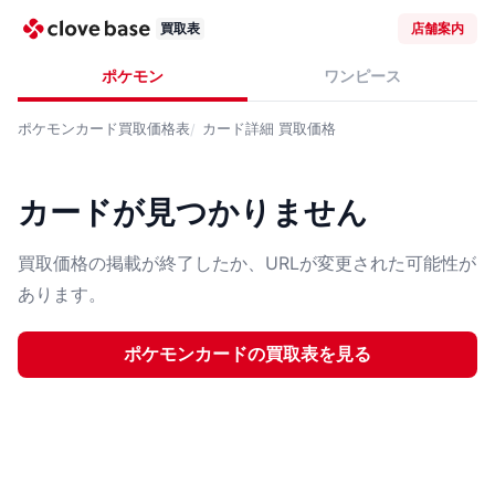
買取表
店舗案内
ポケモン
ワンピース
ポケモンカード
買取価格表
カード詳細
買取価格
カードが見つかりません
買取価格の掲載が終了したか、URLが変更された可能性が
あります。
ポケモンカード
の買取表を見る