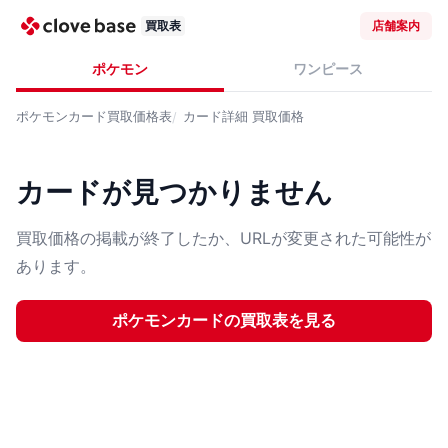
買取表
店舗案内
ポケモン
ワンピース
ポケモンカード
買取価格表
カード詳細
買取価格
カードが見つかりません
買取価格の掲載が終了したか、URLが変更された可能性が
あります。
ポケモンカード
の買取表を見る