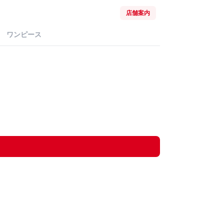
店舗案内
ワンピース