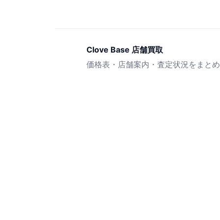
Clove Base 店舗買取
価格表・店舗案内・査定状況をまとめ