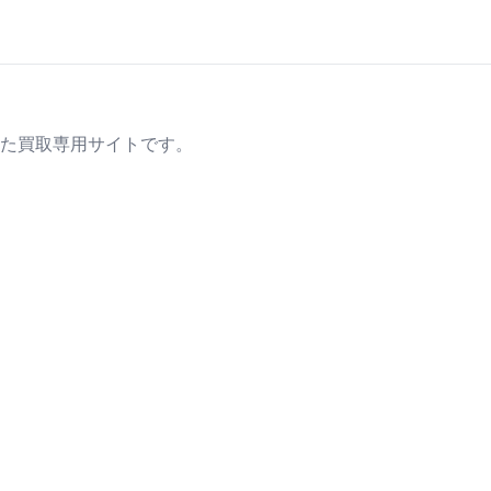
た買取専用サイトです。