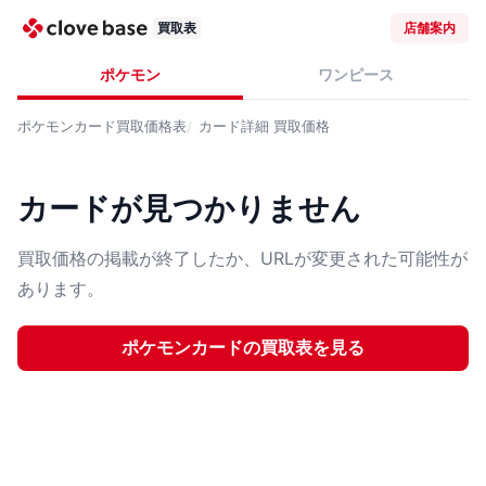
買取表
店舗案内
ポケモン
ワンピース
ポケモンカード
買取価格表
カード詳細
買取価格
カードが見つかりません
買取価格の掲載が終了したか、URLが変更された可能性が
あります。
ポケモンカード
の買取表を見る