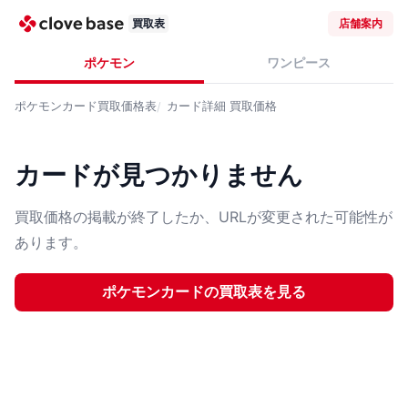
買取表
店舗案内
ポケモン
ワンピース
ポケモンカード
買取価格表
カード詳細
買取価格
カードが見つかりません
買取価格の掲載が終了したか、URLが変更された可能性が
あります。
ポケモンカード
の買取表を見る