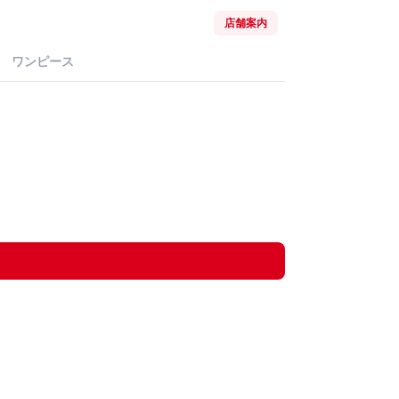
店舗案内
ワンピース