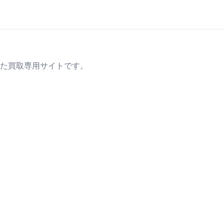
た買取専用サイトです。