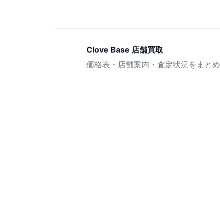
Clove Base 店舗買取
価格表・店舗案内・査定状況をまとめ