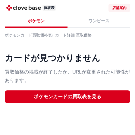
買取表
店舗案内
ポケモン
ワンピース
ポケモンカード
買取価格表
カード詳細
買取価格
カードが見つかりません
買取価格の掲載が終了したか、URLが変更された可能性が
あります。
ポケモンカード
の買取表を見る