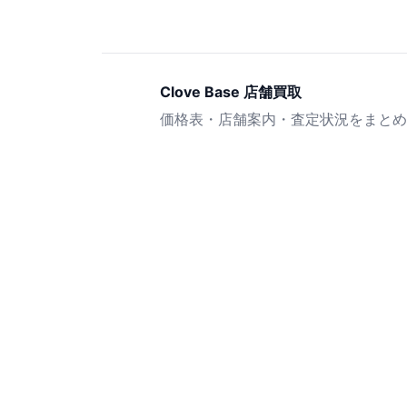
Clove Base 店舗買取
価格表・店舗案内・査定状況をまとめ