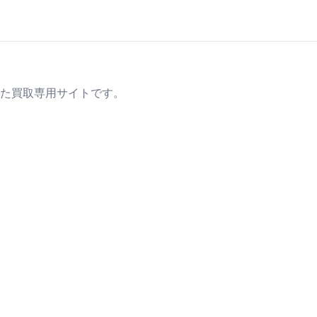
た買取専用サイトです。