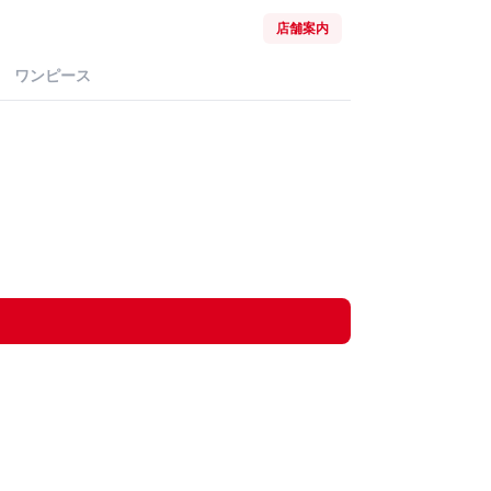
店舗案内
ワンピース