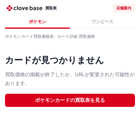
買取表
店舗案内
ポケモン
ワンピース
ポケモンカード
買取価格表
カード詳細
買取価格
カードが見つかりません
買取価格の掲載が終了したか、URLが変更された可能性が
あります。
ポケモンカード
の買取表を見る