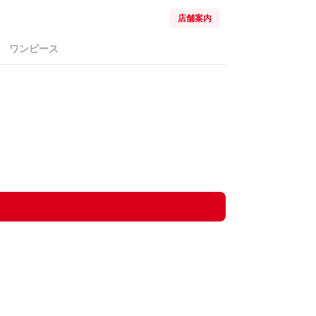
店舗案内
ワンピース