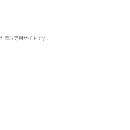
た買取専用サイトです。