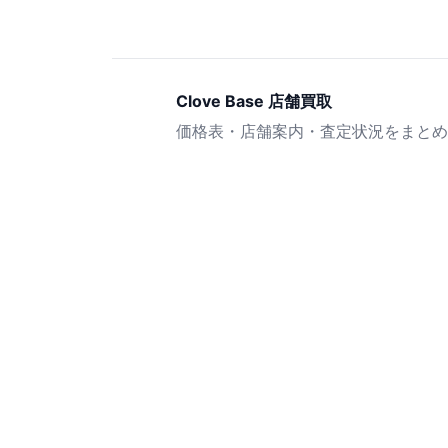
Clove Base 店舗買取
価格表・店舗案内・査定状況をまとめ