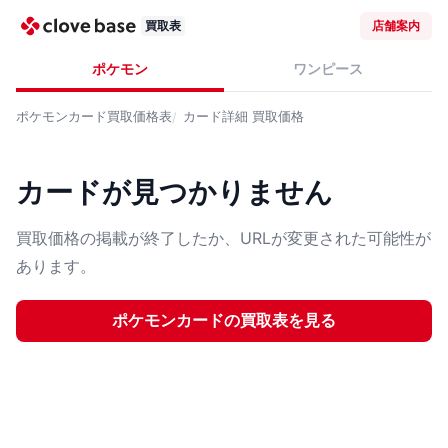
買取表
店舗案内
ポケモン
ワンピース
ポケモンカード
買取価格表
カード詳細
買取価格
カードが見つかりません
買取価格の掲載が終了したか、URLが変更された可能性が
あります。
ポケモンカード
の買取表を見る