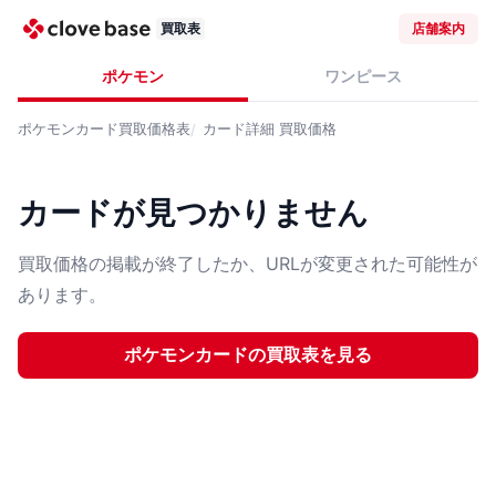
買取表
店舗案内
ポケモン
ワンピース
ポケモンカード
買取価格表
カード詳細
買取価格
カードが見つかりません
買取価格の掲載が終了したか、URLが変更された可能性が
あります。
ポケモンカード
の買取表を見る