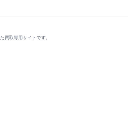
た買取専用サイトです。