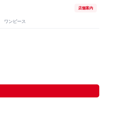
店舗案内
ワンピース