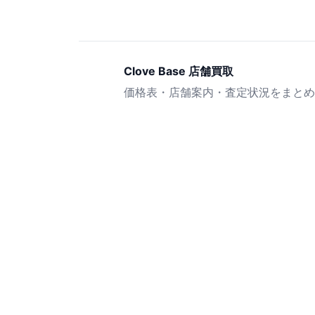
Clove Base 店舗買取
価格表・店舗案内・査定状況をまとめ