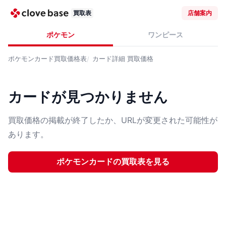
買取表
店舗案内
ポケモン
ワンピース
ポケモンカード
買取価格表
カード詳細
買取価格
カードが見つかりません
買取価格の掲載が終了したか、URLが変更された可能性が
あります。
ポケモンカード
の買取表を見る