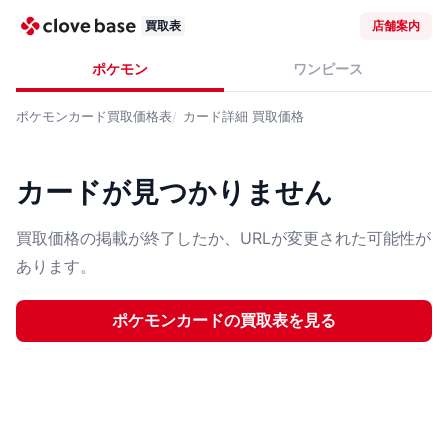
買取表
店舗案内
ポケモン
ワンピース
ポケモンカード
買取価格表
カード詳細
買取価格
カードが見つかりません
買取価格の掲載が終了したか、URLが変更された可能性が
あります。
ポケモンカード
の買取表を見る