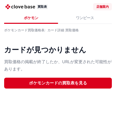
買取表
店舗案内
ポケモン
ワンピース
ポケモンカード
買取価格表
カード詳細
買取価格
カードが見つかりません
買取価格の掲載が終了したか、URLが変更された可能性が
あります。
ポケモンカード
の買取表を見る