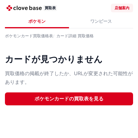
買取表
店舗案内
ポケモン
ワンピース
ポケモンカード
買取価格表
カード詳細
買取価格
カードが見つかりません
買取価格の掲載が終了したか、URLが変更された可能性が
あります。
ポケモンカード
の買取表を見る