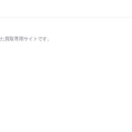
た買取専用サイトです。