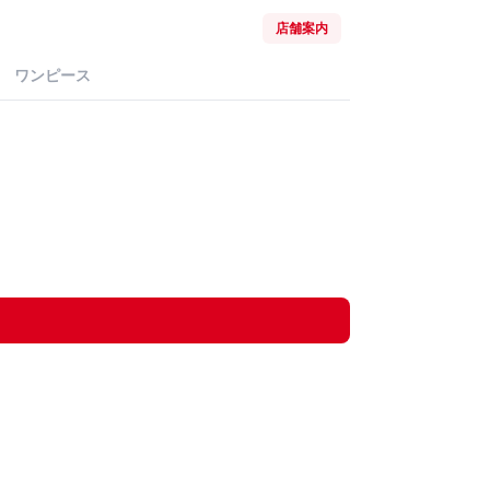
店舗案内
ワンピース