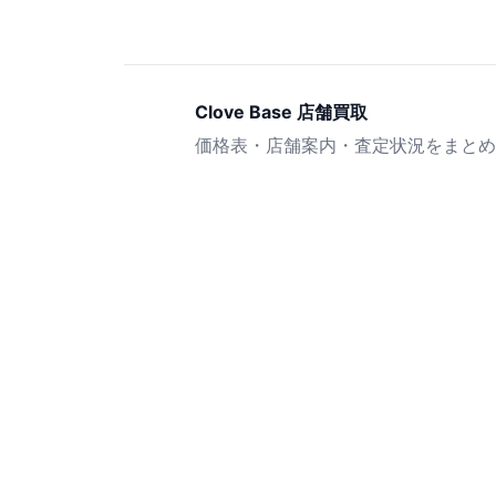
Clove Base 店舗買取
価格表・店舗案内・査定状況をまとめ