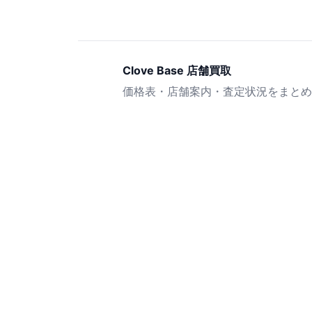
Clove Base 店舗買取
価格表・店舗案内・査定状況をまとめ