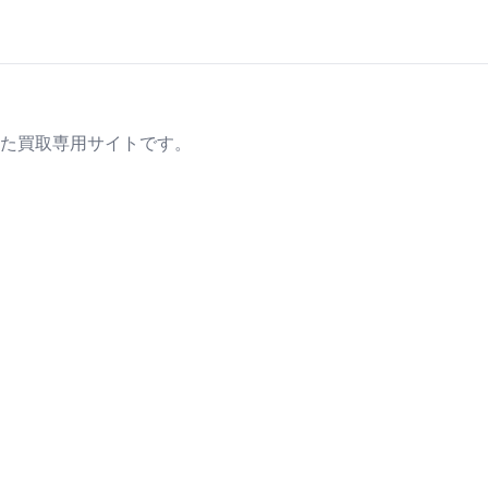
た買取専用サイトです。