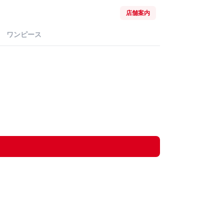
店舗案内
ワンピース