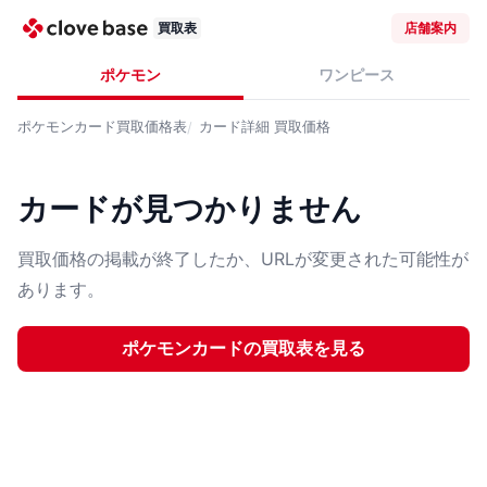
買取表
店舗案内
ポケモン
ワンピース
ポケモンカード
買取価格表
カード詳細
買取価格
カードが見つかりません
買取価格の掲載が終了したか、URLが変更された可能性が
あります。
ポケモンカード
の買取表を見る