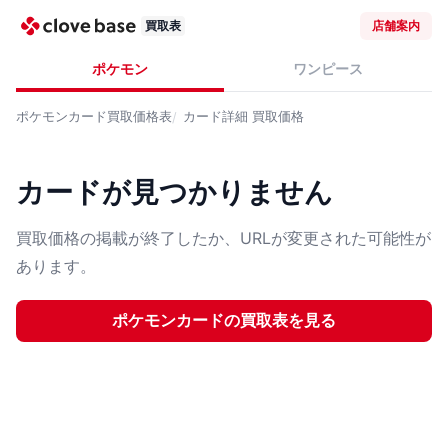
買取表
店舗案内
ポケモン
ワンピース
ポケモンカード
買取価格表
カード詳細
買取価格
カードが見つかりません
買取価格の掲載が終了したか、URLが変更された可能性が
あります。
ポケモンカード
の買取表を見る