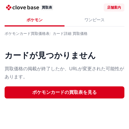
買取表
店舗案内
ポケモン
ワンピース
ポケモンカード
買取価格表
カード詳細
買取価格
カードが見つかりません
買取価格の掲載が終了したか、URLが変更された可能性が
あります。
ポケモンカード
の買取表を見る