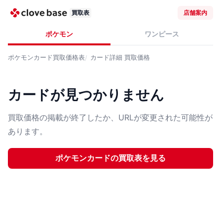
買取表
店舗案内
ポケモン
ワンピース
ポケモンカード
買取価格表
カード詳細
買取価格
カードが見つかりません
買取価格の掲載が終了したか、URLが変更された可能性が
あります。
ポケモンカード
の買取表を見る