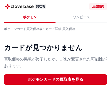
買取表
店舗案内
ポケモン
ワンピース
ポケモンカード
買取価格表
カード詳細
買取価格
カードが見つかりません
買取価格の掲載が終了したか、URLが変更された可能性が
あります。
ポケモンカード
の買取表を見る