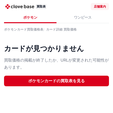
買取表
店舗案内
ポケモン
ワンピース
ポケモンカード
買取価格表
カード詳細
買取価格
カードが見つかりません
買取価格の掲載が終了したか、URLが変更された可能性が
あります。
ポケモンカード
の買取表を見る