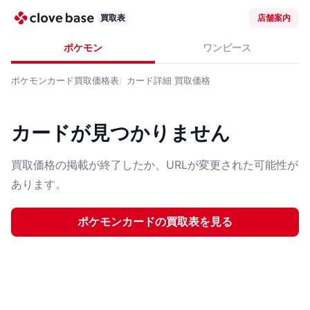
買取表
店舗案内
ポケモン
ワンピース
ポケモンカード
買取価格表
カード詳細
買取価格
カードが見つかりません
買取価格の掲載が終了したか、URLが変更された可能性が
あります。
ポケモンカード
の買取表を見る