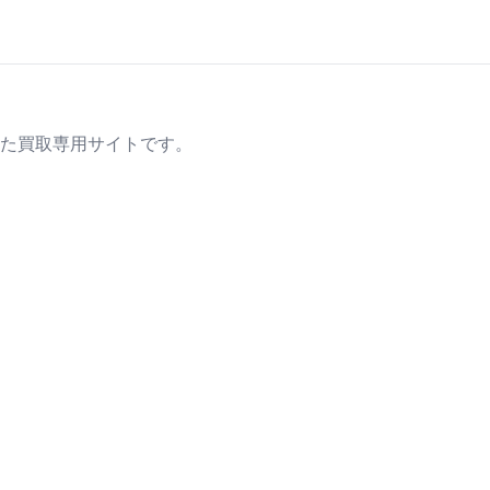
た買取専用サイトです。