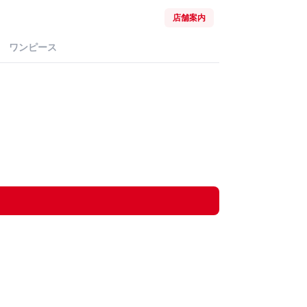
店舗案内
ワンピース