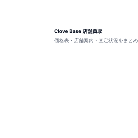
Clove Base 店舗買取
価格表・店舗案内・査定状況をまとめ