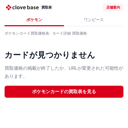
買取表
店舗案内
ポケモン
ワンピース
ポケモンカード
買取価格表
カード詳細
買取価格
カードが見つかりません
買取価格の掲載が終了したか、URLが変更された可能性が
あります。
ポケモンカード
の買取表を見る