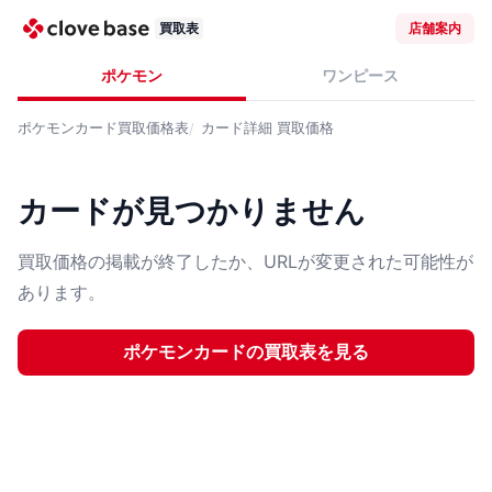
買取表
店舗案内
ポケモン
ワンピース
ポケモンカード
買取価格表
カード詳細
買取価格
カードが見つかりません
買取価格の掲載が終了したか、URLが変更された可能性が
あります。
ポケモンカード
の買取表を見る